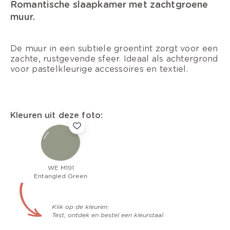
Romantische slaapkamer met zachtgroene
muur.
De muur in een subtiele groentint zorgt voor een
zachte, rustgevende sfeer. Ideaal als achtergrond
voor pastelkleurige accessoires en textiel.
Kleuren uit deze foto:
WE M191
Entangled Green
Klik op de kleuren:
Test, ontdek en bestel een kleurstaal