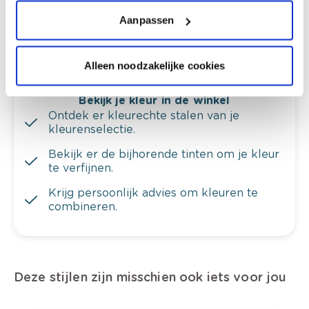
Krijg ineens een technologische check-up
van je muren.
Aanpassen
Alleen noodzakelijke cookies
Bekijk je kleur in de winkel
Ontdek er kleurechte stalen van je
kleurenselectie.
Bekijk er de bijhorende tinten om je kleur
te verfijnen.
Krijg persoonlijk advies om kleuren te
combineren.
Deze stijlen zijn misschien ook iets voor jou