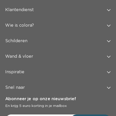
Klantendienst
Wie is colora?
Schilderen
Wand & vloer
Inspiratie
Snel naar
Abonneer je op onze nieuwsbrief
En krijg 5 euro korting in je mailbox