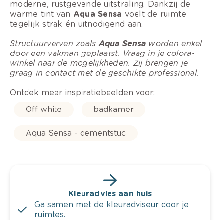
moderne, rustgevende uitstraling. Dankzij de
warme tint van
Aqua Sensa
voelt de ruimte
tegelijk strak én uitnodigend aan.
Structuurverven zoals
Aqua Sensa
worden enkel
door een vakman geplaatst. Vraag in je colora-
winkel naar de mogelijkheden. Zij brengen je
graag in contact met de geschikte professional.
Ontdek meer inspiratiebeelden voor:
Off white
badkamer
Aqua Sensa - cementstuc
Kleuradvies aan huis
Ga samen met de kleuradviseur door je
ruimtes.