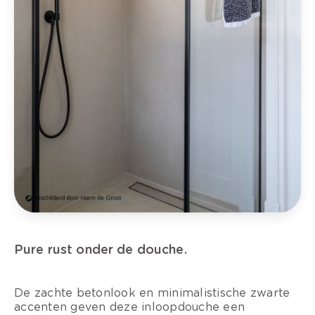
Pure rust onder de douche.
De zachte betonlook en minimalistische zwarte
accenten geven deze inloopdouche een