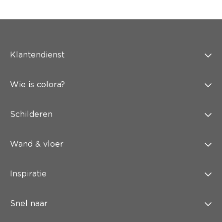
Klantendienst
Wie is colora?
Schilderen
Wand & vloer
Inspiratie
Snel naar