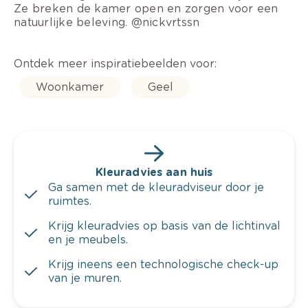
Ze breken de kamer open en zorgen voor een
natuurlijke beleving. @nickvrtssn
Ontdek meer inspiratiebeelden voor:
Woonkamer
Geel
Kleuradvies aan huis
Ga samen met de kleuradviseur door je
ruimtes.
Krijg kleuradvies op basis van de lichtinval
en je meubels.
Krijg ineens een technologische check-up
van je muren.