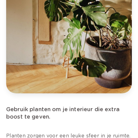
Gebruik planten om je interieur die extra
boost te geven.
Planten zorgen voor een leuke sfeer in je ruimte.