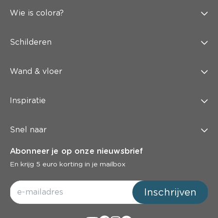
Wie is colora?
Schilderen
Wand & vloer
Inspiratie
Snel naar
Abonneer je op onze nieuwsbrief
En krijg 5 euro korting in je mailbox
Inschrijven