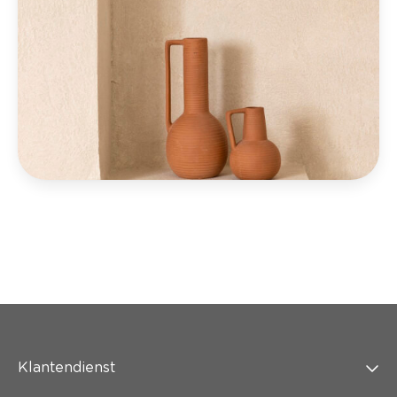
Klantendienst