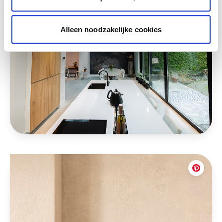
Alleen noodzakelijke cookies