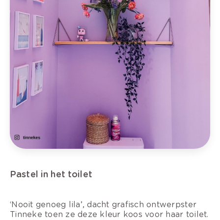
Pastel in het toilet
‘Nooit genoeg lila’, dacht grafisch ontwerpster
Tinneke toen ze deze kleur koos voor haar toilet.