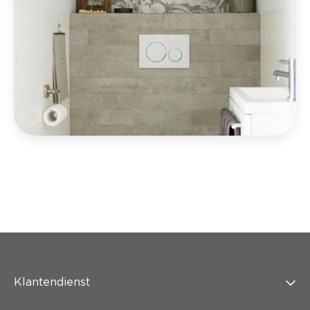
Klantendienst