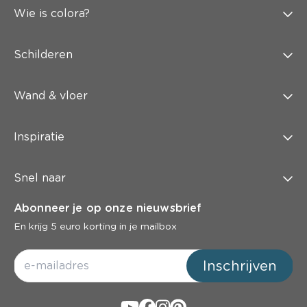
Wie is colora?
Schilderen
Wand & vloer
Inspiratie
Snel naar
Abonneer je op onze nieuwsbrief
En krijg 5 euro korting in je mailbox
Inschrijven