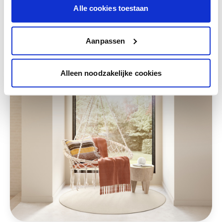
Alle cookies toestaan
Deze stijlen zijn misschien ook iets voor jou
Aanpassen
Alleen noodzakelijke cookies