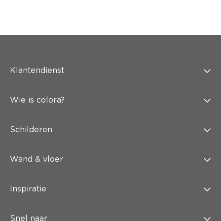
Klantendienst
Wie is colora?
Schilderen
Wand & vloer
Inspiratie
Snel naar