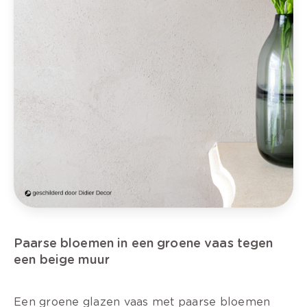
Paarse bloemen in een groene vaas tegen
een beige muur
Een groene glazen vaas met paarse bloemen