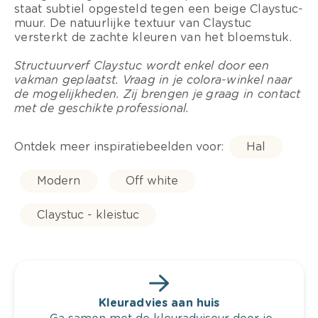
staat subtiel opgesteld tegen een beige Claystuc-
muur. De natuurlijke textuur van Claystuc
versterkt de zachte kleuren van het bloemstuk.
Structuurverf Claystuc wordt enkel door een
vakman geplaatst. Vraag in je colora-winkel naar
de mogelijkheden. Zij brengen je graag in contact
met de geschikte professional.
Ontdek meer inspiratiebeelden voor:
Hal
Modern
Off white
Claystuc - kleistuc
Kleuradvies aan huis