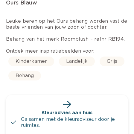
Ours Blauw
Leuke beren op het Ours behang worden vast de
beste vrienden van jouw zoon of dochter.
Behang van het merk Roomblush – refnr RB194.
Ontdek meer inspiratiebeelden voor:
Kinderkamer
Landelijk
Grijs
Behang
Kleuradvies aan huis
Ga samen met de kleuradviseur door je
ruimtes.