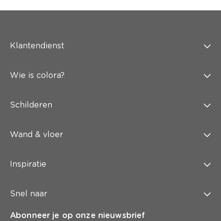
Klantendienst
Wie is colora?
Schilderen
Wand & vloer
Inspiratie
Snel naar
Abonneer je op onze nieuwsbrief