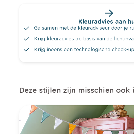
Kleuradvies aan hu
Ga samen met de kleuradviseur door je ru
Krijg kleuradvies op basis van de lichtinv
Krijg ineens een technologische check-up
Deze stijlen zijn misschien ook 