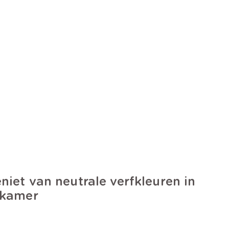
niet van neutrale verfkleuren in
 kamer