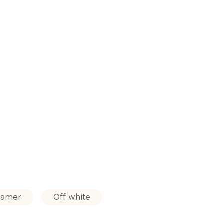
amer
Off white