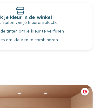
k je kleur in de winkel
 stalen van je kleurenselectie.
de tinten om je kleur te verfijnen.
vies om kleuren te combineren.