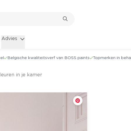
Advies
el
Belgische kwaliteitsverf van BOSS paints
Topmerken in beha
kleuren in je kamer