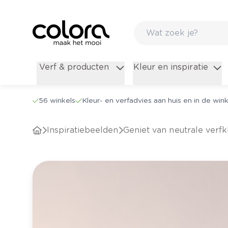
Verf & producten
Kleur en inspiratie
56 winkels
Kleur- en verfadvies aan huis en in de wink
Inspiratiebeelden
Geniet van neutrale verf