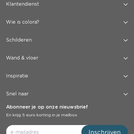
Klantendienst
Wie is colora?
Schilderen
Wand & vloer
Inspiratie
Snel naar
Abonneer je op onze nieuwsbrief
En krijg 5 euro korting in je mailbox
Inschrijven