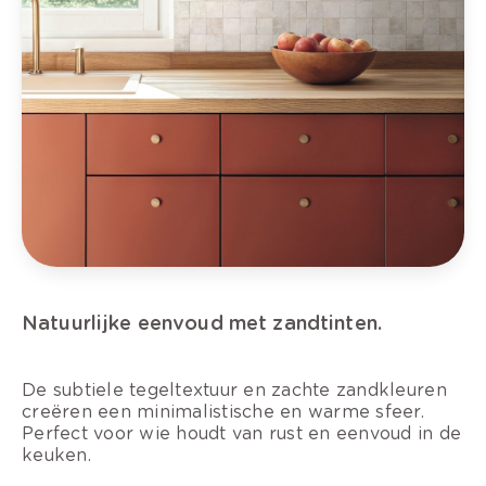
Natuurlijke eenvoud met zandtinten.
De subtiele tegeltextuur en zachte zandkleuren
creëren een minimalistische en warme sfeer.
Perfect voor wie houdt van rust en eenvoud in de
keuken.