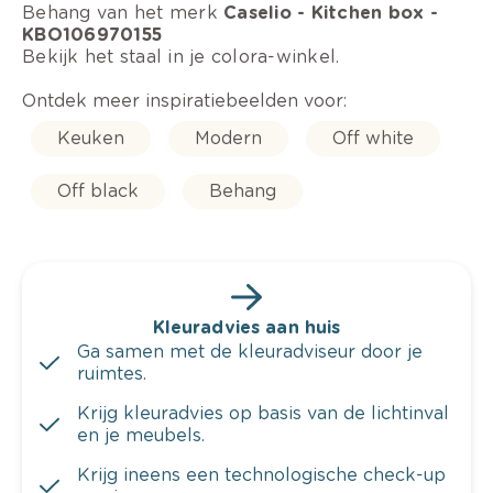
Behang van het merk
Caselio - Kitchen box -
KBO106970155
Bekijk het staal in je colora-winkel.
Ontdek meer inspiratiebeelden voor:
Keuken
Modern
Off white
Off black
Behang
Kleuradvies aan huis
Ga samen met de kleuradviseur door je
ruimtes.
Krijg kleuradvies op basis van de lichtinval
en je meubels.
Krijg ineens een technologische check-up