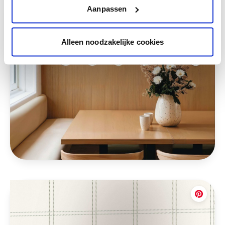
Aanpassen
Alleen noodzakelijke cookies