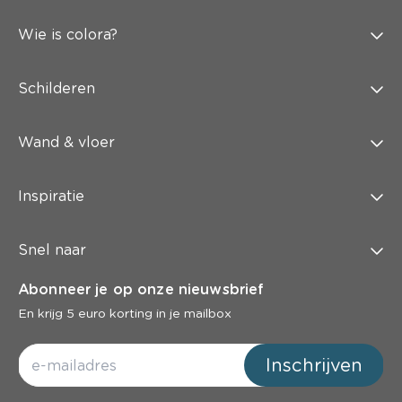
Wie is colora?
Schilderen
Wand & vloer
Inspiratie
Snel naar
Abonneer je op onze nieuwsbrief
En krijg 5 euro korting in je mailbox
Inschrijven