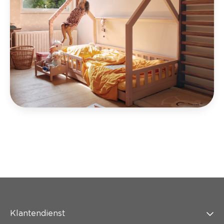
Klantendienst