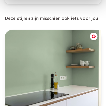
Deze stijlen zijn misschien ook iets voor jou