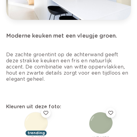
Moderne keuken met een vleugje groen.
De zachte groentint op de achterwand geeft
deze strakke keuken een fris en natuurlijk
accent. De combinatie van witte oppervlakken,
hout en zwarte details zorgt voor een tijdloos en
elegant geheel.
Kleuren uit deze foto:
trending