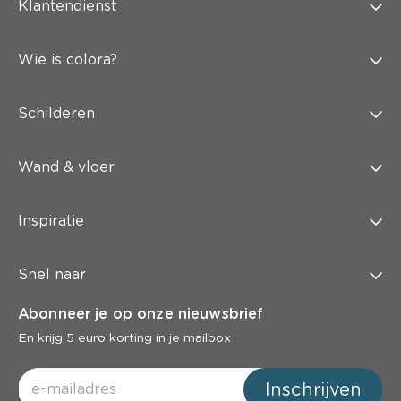
Klantendienst
Wie is colora?
Schilderen
Wand & vloer
Inspiratie
Snel naar
Abonneer je op onze nieuwsbrief
En krijg 5 euro korting in je mailbox
Inschrijven