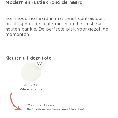
Modern en rustiek rond de haard.
Een moderne haard in mat zwart contrasteert
prachtig met de lichte muren en het rustieke
houten bankje. De perfecte plek voor gezellige
momenten.
Kleuren uit deze foto:
WE Z010
White Nuance
Klik op de kleuren:
Test, ontdek en bestel een kleurstaal