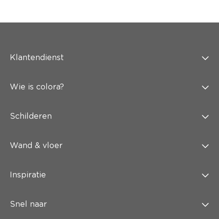
Klantendienst
Wie is colora?
Schilderen
Wand & vloer
Inspiratie
Snel naar