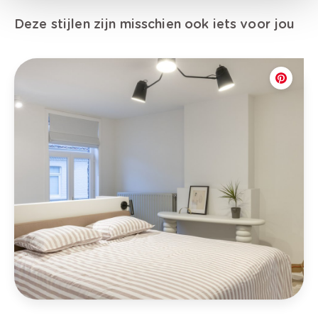
Deze stijlen zijn misschien ook iets voor jou