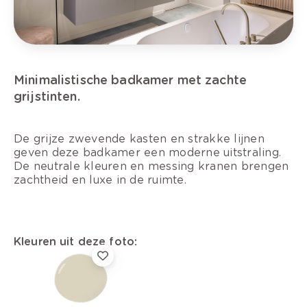
Minimalistische badkamer met zachte
grijstinten.
De grijze zwevende kasten en strakke lijnen
geven deze badkamer een moderne uitstraling.
De neutrale kleuren en messing kranen brengen
zachtheid en luxe in de ruimte.
Kleuren uit deze foto: