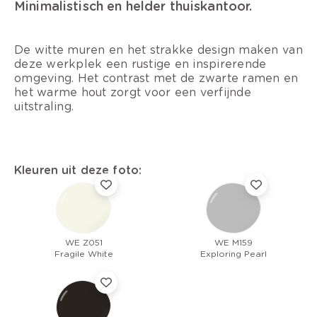
Minimalistisch en helder thuiskantoor.
De witte muren en het strakke design maken van
deze werkplek een rustige en inspirerende
omgeving. Het contrast met de zwarte ramen en
het warme hout zorgt voor een verfijnde
uitstraling.
Kleuren uit deze foto:
WE Z051
WE M159
Fragile White
Exploring Pearl