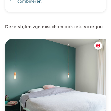
combineren.
Deze stijlen zijn misschien ook iets voor jou