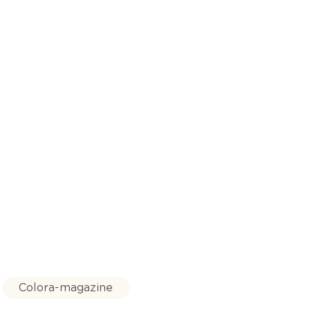
Colora-magazine