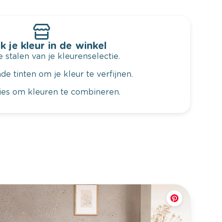
k je kleur in de winkel
 stalen van je kleurenselectie.
de tinten om je kleur te verfijnen.
vies om kleuren te combineren.