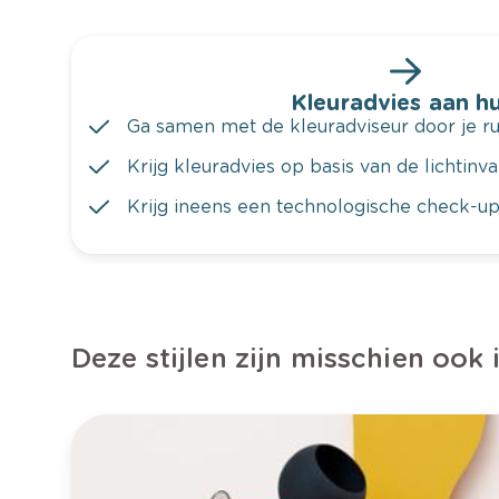
Kleuradvies aan hu
Ga samen met de kleuradviseur door je ru
Krijg kleuradvies op basis van de lichtinv
Krijg ineens een technologische check-up
Deze stijlen zijn misschien ook 