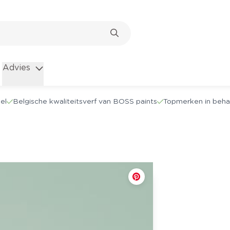
Advies
el
Belgische kwaliteitsverf van BOSS paints
Topmerken in beha