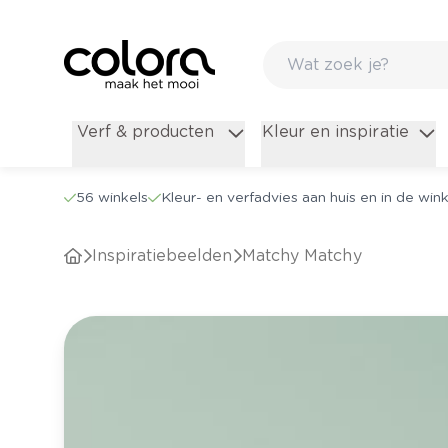
Verf & producten
Kleur en inspiratie
56 winkels
Kleur- en verfadvies aan huis en in de wink
Inspiratiebeelden
Matchy Matchy