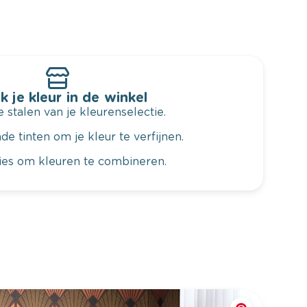
k je kleur in de winkel
 stalen van je kleurenselectie.
de tinten om je kleur te verfijnen.
vies om kleuren te combineren.