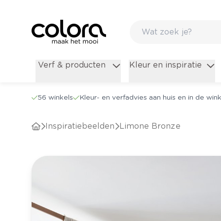
Verf & producten
Kleur en inspiratie
56 winkels
Kleur- en verfadvies aan huis en in de wink
Inspiratiebeelden
Limone Bronze