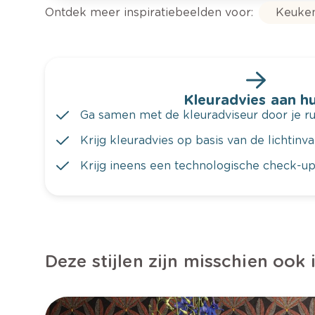
Ontdek meer inspiratiebeelden voor:
Keuke
Kleuradvies aan hu
Ga samen met de kleuradviseur door je ru
Krijg kleuradvies op basis van de lichtinv
Krijg ineens een technologische check-up
Deze stijlen zijn misschien ook 