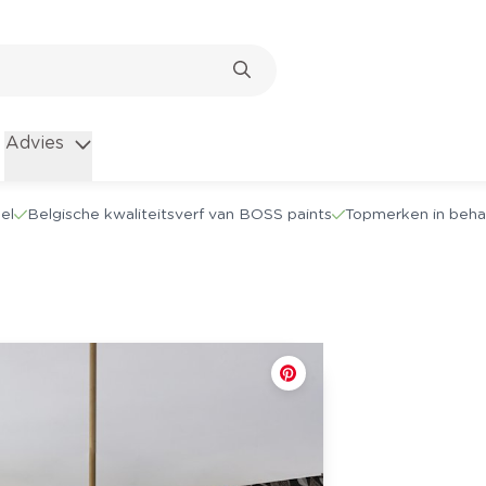
Advies
el
Belgische kwaliteitsverf van BOSS paints
Topmerken in beha