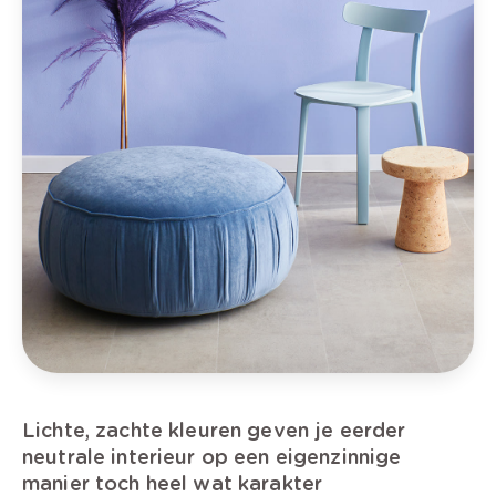
Lichte, zachte kleuren geven je eerder
neutrale interieur op een eigenzinnige
manier toch heel wat karakter