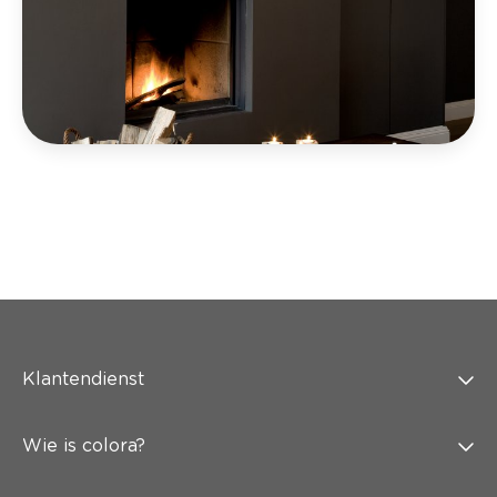
Klantendienst
Wie is colora?