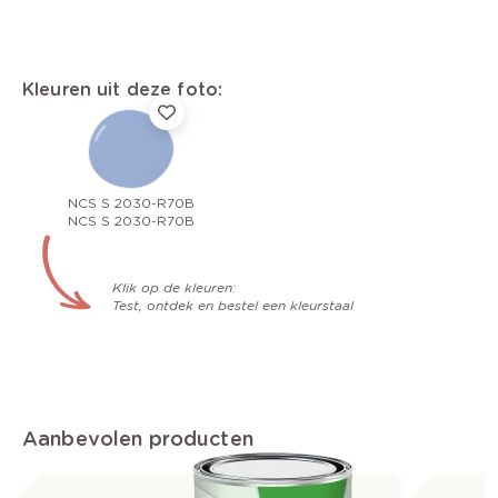
Kleuren uit deze foto:
NCS S 2030-R70B
NCS S 2030-R70B
Klik op de kleuren:
Test, ontdek en bestel een kleurstaal
Aanbevolen producten