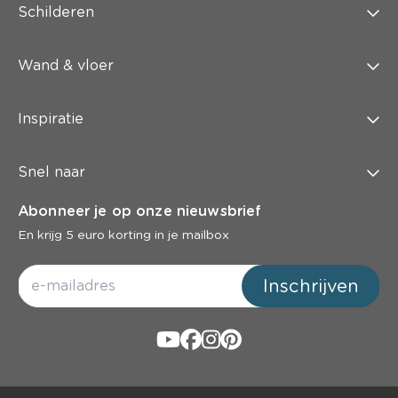
Schilderen
Wand & vloer
Inspiratie
Snel naar
Abonneer je op onze nieuwsbrief
En krijg 5 euro korting in je mailbox
Inschrijven