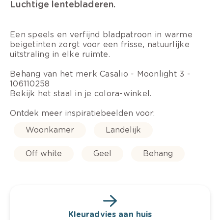
Luchtige lentebladeren.
Een speels en verfijnd bladpatroon in warme
beigetinten zorgt voor een frisse, natuurlijke
uitstraling in elke ruimte.
Behang van het merk Casalio - Moonlight 3 -
106110258
Bekijk het staal in je colora-winkel.
Ontdek meer inspiratiebeelden voor:
Woonkamer
Landelijk
Off white
Geel
Behang
Kleuradvies aan huis