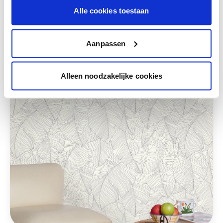
Alle cookies toestaan
Deze stijlen zijn misschien ook iets voor jou
Aanpassen
Alleen noodzakelijke cookies