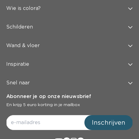
Wie is colora?
Schilderen
Wand & vloer
Inspiratie
Snel naar
Abonneer je op onze nieuwsbrief
En krijg 5 euro korting in je mailbox
Inschrijven