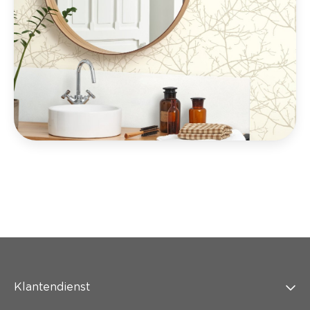
Klantendienst