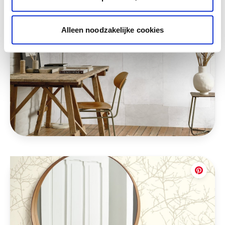
Alleen noodzakelijke cookies