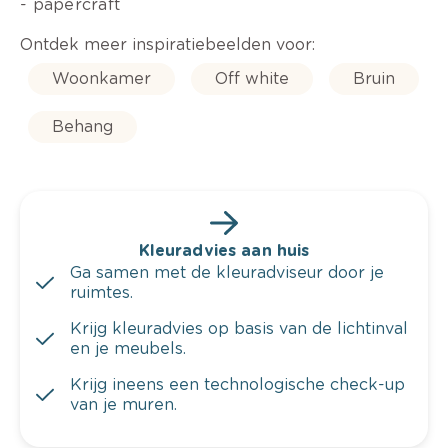
- papercraft
Ontdek meer inspiratiebeelden voor:
Woonkamer
Off white
Bruin
Behang
Kleuradvies aan huis
Ga samen met de kleuradviseur door je
ruimtes.
Krijg kleuradvies op basis van de lichtinval
en je meubels.
Krijg ineens een technologische check-up
van je muren.