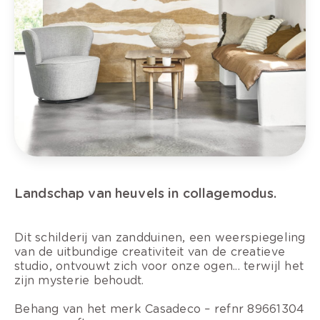
Landschap van heuvels in collagemodus.
Dit schilderij van zandduinen, een weerspiegeling
van de uitbundige creativiteit van de creatieve
studio, ontvouwt zich voor onze ogen... terwijl het
zijn mysterie behoudt.
Behang van het merk Casadeco – refnr 89661304