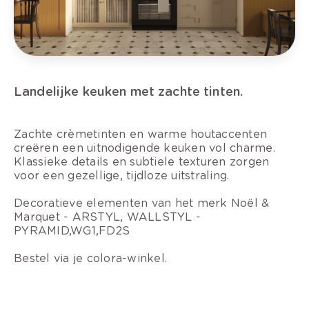
Landelijke keuken met zachte tinten.
Zachte crèmetinten en warme houtaccenten
creëren een uitnodigende keuken vol charme.
Klassieke details en subtiele texturen zorgen
voor een gezellige, tijdloze uitstraling.
Decoratieve elementen van het merk Noël &
Marquet - ARSTYL, WALLSTYL -
PYRAMID,WG1,FD2S
Bestel via je colora-winkel.