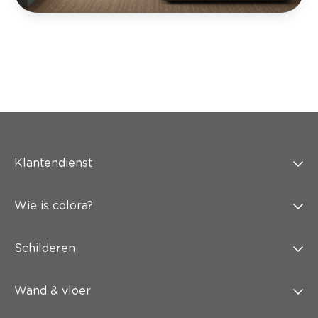
Klantendienst
Wie is colora?
Schilderen
Wand & vloer