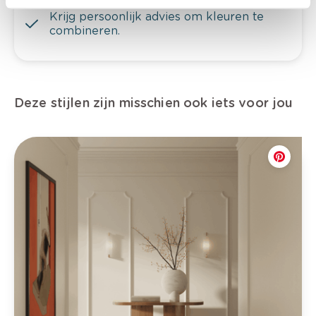
Krijg persoonlijk advies om kleuren te
combineren.
Deze stijlen zijn misschien ook iets voor jou