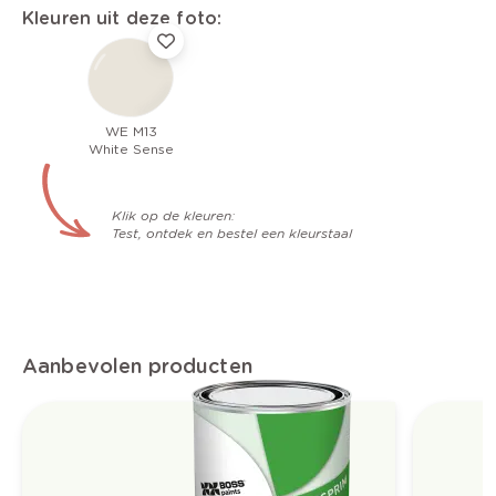
Kleuren uit deze foto:
WE M13
White Sense
Klik op de kleuren:
Test, ontdek en bestel een kleurstaal
Aanbevolen producten