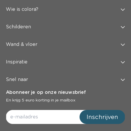
Wie is colora?
Schilderen
Wand & vloer
Inspiratie
Snel naar
Abonneer je op onze nieuwsbrief
En krijg 5 euro korting in je mailbox
Inschrijven