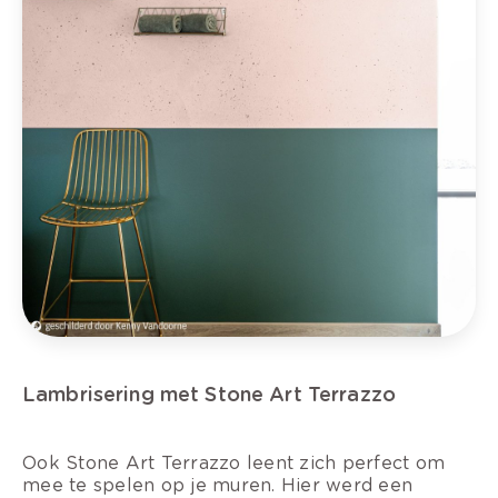
Lambrisering met Stone Art Terrazzo
Ook Stone Art Terrazzo leent zich perfect om
mee te spelen op je muren. Hier werd een