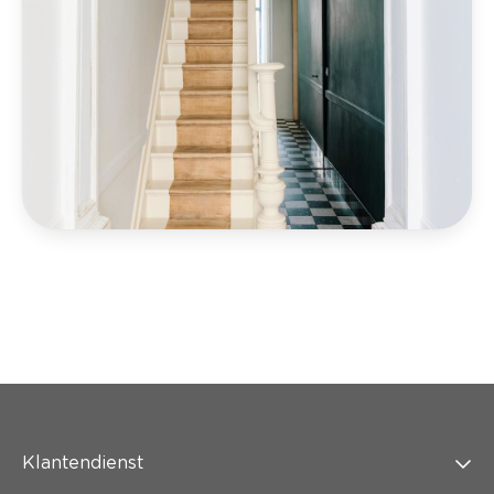
Klantendienst