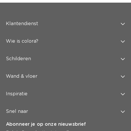
Klantendienst
Wie is colora?
Schilderen
Wand & vloer
Inspiratie
Snel naar
Abonneer je op onze nieuwsbrief