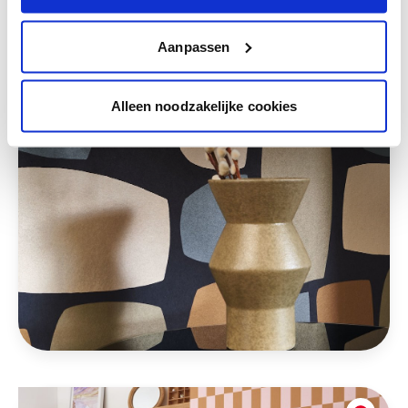
Aanpassen
Alleen noodzakelijke cookies