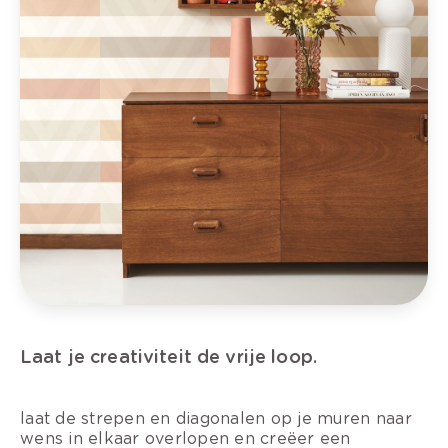
Laat je creativiteit de vrije loop.
laat de strepen en diagonalen op je muren naar
wens in elkaar overlopen en creëer een