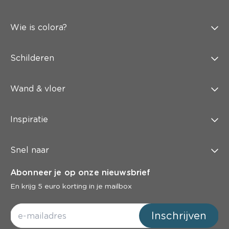
Wie is colora?
Schilderen
Wand & vloer
Inspiratie
Snel naar
Abonneer je op onze nieuwsbrief
En krijg 5 euro korting in je mailbox
Inschrijven