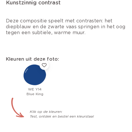
Kunstzinnig contrast
Deze compositie speelt met contrasten: het
diepblauw en de zwarte vaas springen in het oog
tegen een subtiele, warme muur.
Kleuren uit deze foto:
WE Y14
Blue King
Klik op de kleuren:
Test, ontdek en bestel een kleurstaal