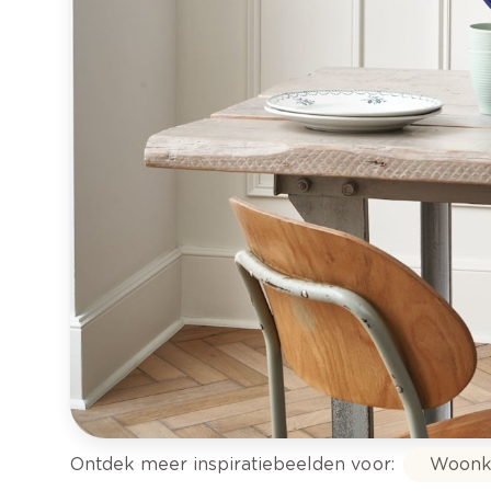
Ontdek meer inspiratiebeelden voor:
Woonk