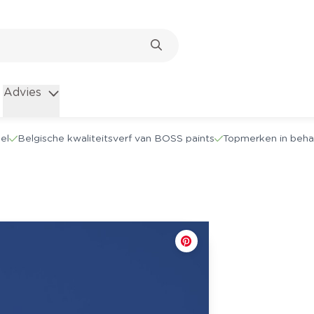
Advies
el
Belgische kwaliteitsverf van BOSS paints
Topmerken in beha