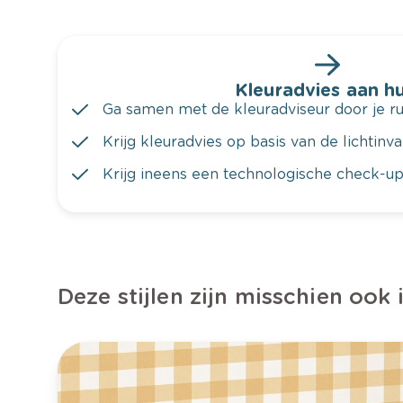
Kleuradvies aan hu
Ga samen met de kleuradviseur door je ru
Krijg kleuradvies op basis van de lichtinv
Krijg ineens een technologische check-up
Deze stijlen zijn misschien ook 