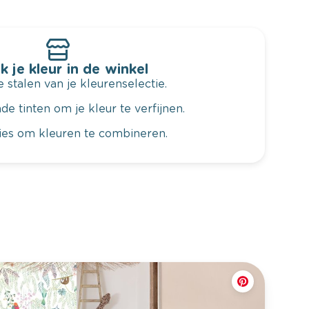
k je kleur in de winkel
 stalen van je kleurenselectie.
de tinten om je kleur te verfijnen.
vies om kleuren te combineren.