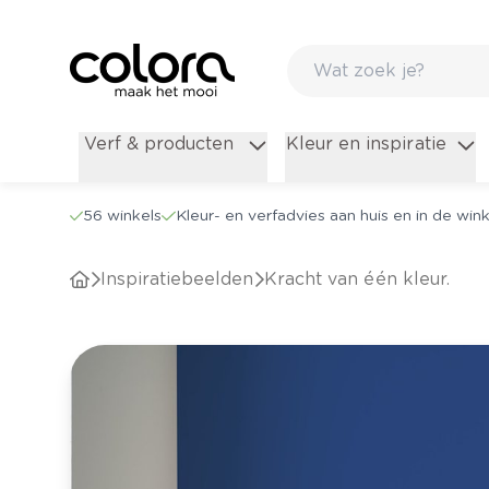
Verf & producten
Kleur en inspiratie
56 winkels
Kleur- en verfadvies aan huis en in de wink
Inspiratiebeelden
Kracht van één kleur.