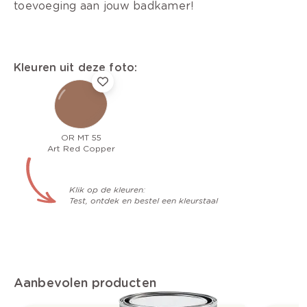
toevoeging aan jouw badkamer!
Kleuren uit deze foto:
OR MT 55
Art Red Copper
Klik op de kleuren:
Test, ontdek en bestel een kleurstaal
Aanbevolen producten