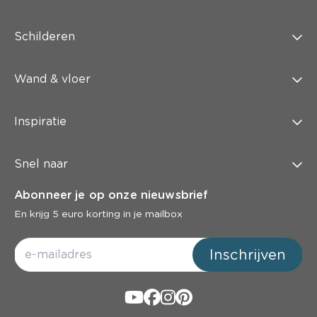
Schilderen
Wand & vloer
Inspiratie
Snel naar
Abonneer je op onze nieuwsbrief
En krijg 5 euro korting in je mailbox
Inschrijven