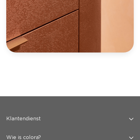
Klantendienst
Wie is colora?