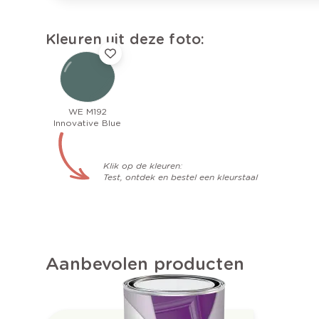
Kleuren uit deze foto:
WE M192
Innovative Blue
Klik op de kleuren:
Test, ontdek en bestel een kleurstaal
Aanbevolen producten