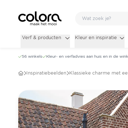
Verf & producten
Kleur en inspiratie
56 winkels
Kleur- en verfadvies aan huis en in de wink
Inspiratiebeelden
Klassieke charme met een