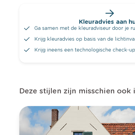
Kleuradvies aan hu
Ga samen met de kleuradviseur door je ru
Krijg kleuradvies op basis van de lichtinv
Krijg ineens een technologische check-up
Deze stijlen zijn misschien ook 