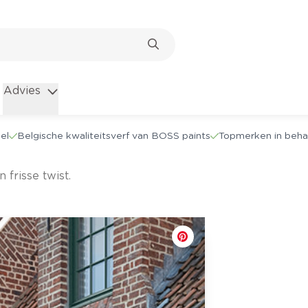
Advies
el
Belgische kwaliteitsverf van BOSS paints
Topmerken in beha
 frisse twist.