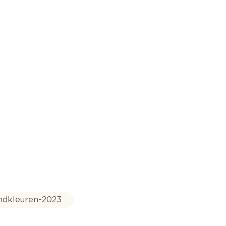
ndkleuren-2023