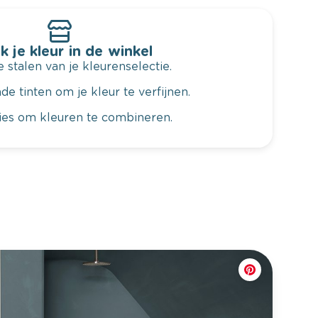
k je kleur in de winkel
 stalen van je kleurenselectie.
de tinten om je kleur te verfijnen.
vies om kleuren te combineren.