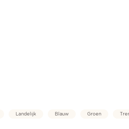
Landelijk
Blauw
Groen
Tre