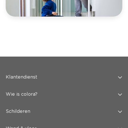
Klantendienst
Wie is colora?
Schilderen