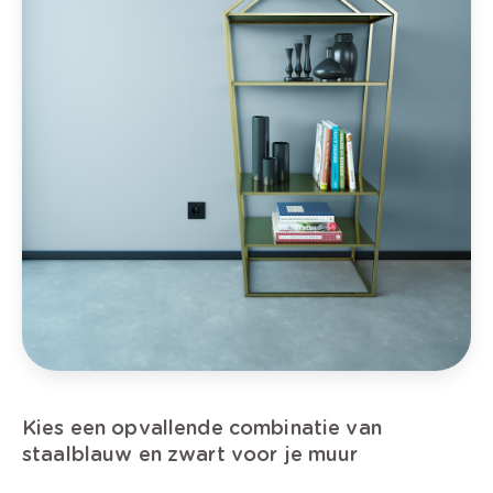
Kies een opvallende combinatie van
staalblauw en zwart voor je muur