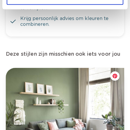
Bekijk er de bijhorende tinten om je kleur
te verfijnen.
Krijg persoonlijk advies om kleuren te
combineren.
Deze stijlen zijn misschien ook iets voor jou