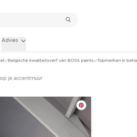
Advies
el
Belgische kwaliteitsverf van BOSS paints
Topmerken in beha
 op je accentmuur