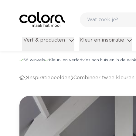
Verf & producten
Kleur en inspiratie
56 winkels
Kleur- en verfadvies aan huis en in de wink
Inspiratiebeelden
Combineer twee kleuren