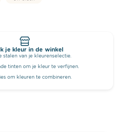
k je kleur in de winkel
 stalen van je kleurenselectie.
de tinten om je kleur te verfijnen.
vies om kleuren te combineren.