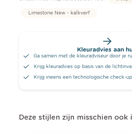
Limestone New - kalkverf
Kleuradvies aan hu
Ga samen met de kleuradviseur door je ru
Krijg kleuradvies op basis van de lichtinv
Krijg ineens een technologische check-up
Deze stijlen zijn misschien ook 