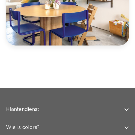
Klantendienst
Wie is colora?