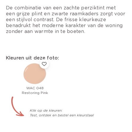
De combinatie van een zachte perziktint met
een grijze plint en zwarte raamkaders zorgt voor
een stijlvol contrast. De frisse kleurkeuze
benadrukt het moderne karakter van de woning
zonder aan warmte in te boeten.
Kleuren uit deze foto:
WAC 048
Restoring Pink
Klik op de kleuren:
Test, ontdek en bestel een kleurstaal