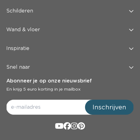
Schilderen
Wand & vloer
Inspiratie
Snel naar
Abonneer je op onze nieuwsbrief
En krijg 5 euro korting in je mailbox
Inschrijven