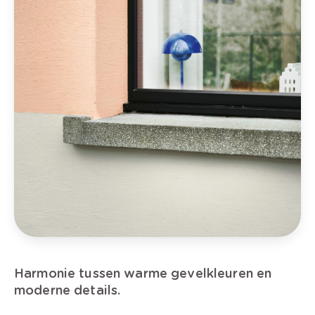
Harmonie tussen warme gevelkleuren en
moderne details.