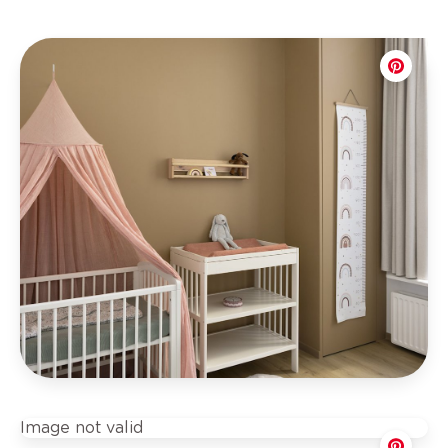
Image not valid