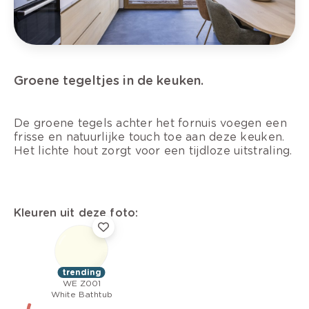
Groene tegeltjes in de keuken.
De groene tegels achter het fornuis voegen een
frisse en natuurlijke touch toe aan deze keuken.
Het lichte hout zorgt voor een tijdloze uitstraling.
Kleuren uit deze foto:
trending
WE Z001
White Bathtub