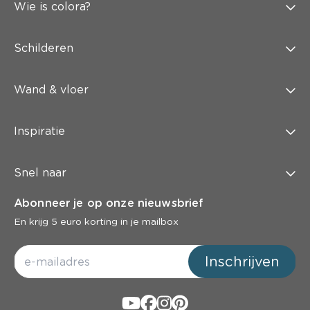
Wie is colora?
Schilderen
Wand & vloer
Inspiratie
Snel naar
Abonneer je op onze nieuwsbrief
En krijg 5 euro korting in je mailbox
Inschrijven