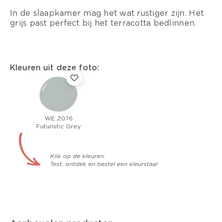
In de slaapkamer mag het wat rustiger zijn. Het
grijs past perfect bij het terracotta bedlinnen.
Kleuren uit deze foto:
WE Z076
Futuristic Grey
Klik op de kleuren:
Test, ontdek en bestel een kleurstaal