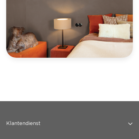
Klantendienst