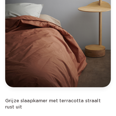
Grijze slaapkamer met terracotta straalt
rust uit