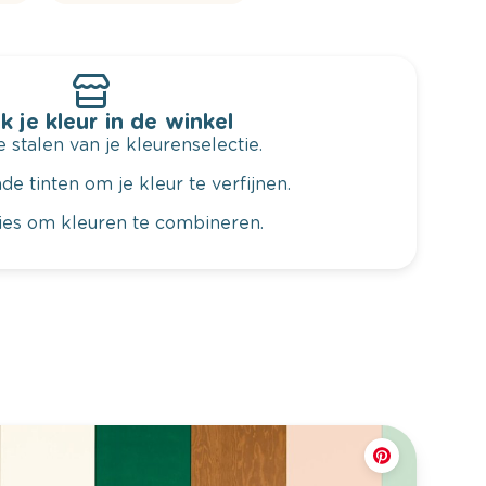
k je kleur in de winkel
 stalen van je kleurenselectie.
de tinten om je kleur te verfijnen.
vies om kleuren te combineren.