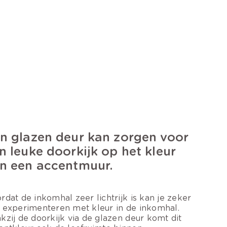
n glazen deur kan zorgen voor
n leuke doorkijk op het kleur
n een accentmuur.
rdat de inkomhal zeer lichtrijk is kan je zeker
 experimenteren met kleur in de inkomhal.
kzij de doorkijk via de glazen deur komt dit