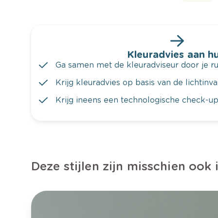
Kleuradvies aan hu
Ga samen met de kleuradviseur door je ru
Krijg kleuradvies op basis van de lichtinv
Krijg ineens een technologische check-up
Deze stijlen zijn misschien ook 