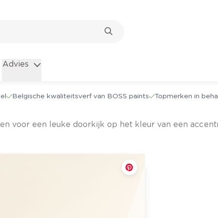
Advies
el
Belgische kwaliteitsverf van BOSS paints
Topmerken in beha
gen voor een leuke doorkijk op het kleur van een accent