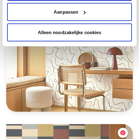
Aanpassen
Alleen noodzakelijke cookies