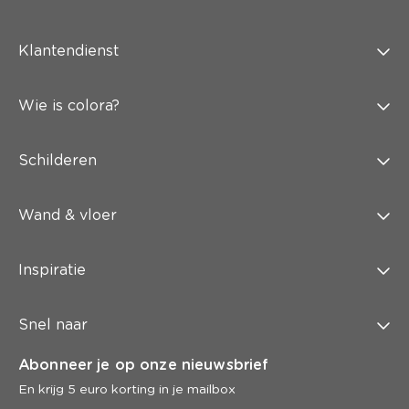
Klantendienst
Wie is colora?
Schilderen
Wand & vloer
Inspiratie
Snel naar
Abonneer je op onze nieuwsbrief
En krijg 5 euro korting in je mailbox