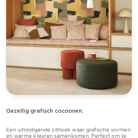
Gezellig grafisch cocoonen.
Een uitnodigende zithoek waar grafische vormen
en warme kleuren samenkomen. Perfect om te