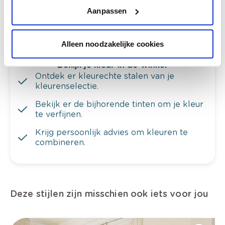
van je muren.
Aanpassen
Alleen noodzakelijke cookies
Bekijk je kleur in de winkel
Ontdek er kleurechte stalen van je
kleurenselectie.
Bekijk er de bijhorende tinten om je kleur
te verfijnen.
Krijg persoonlijk advies om kleuren te
combineren.
Deze stijlen zijn misschien ook iets voor jou