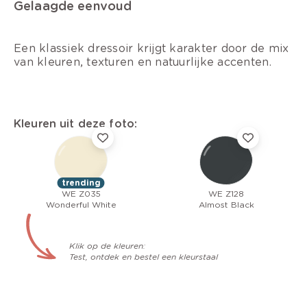
Gelaagde eenvoud
Een klassiek dressoir krijgt karakter door de mix
van kleuren, texturen en natuurlijke accenten.
Kleuren uit deze foto:
trending
WE Z035
WE Z128
Wonderful White
Almost Black
Klik op de kleuren:
Test, ontdek en bestel een kleurstaal