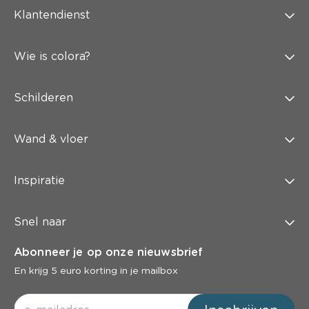
Klantendienst
Wie is colora?
Schilderen
Wand & vloer
Inspiratie
Snel naar
Abonneer je op onze nieuwsbrief
En krijg 5 euro korting in je mailbox