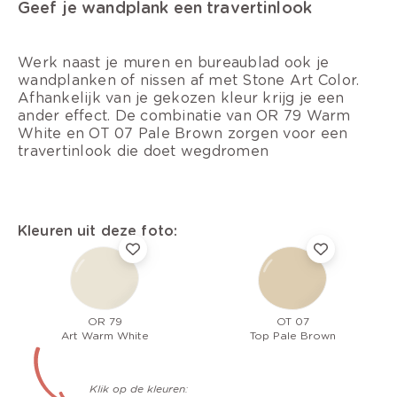
Geef je wandplank een travertinlook
Werk naast je muren en bureaublad ook je
wandplanken of nissen af met Stone Art Color.
Afhankelijk van je gekozen kleur krijg je een
ander effect. De combinatie van OR 79 Warm
White en OT 07 Pale Brown zorgen voor een
travertinlook die doet wegdromen
Kleuren uit deze foto:
OR 79
OT 07
Art Warm White
Top Pale Brown
Klik op de kleuren: