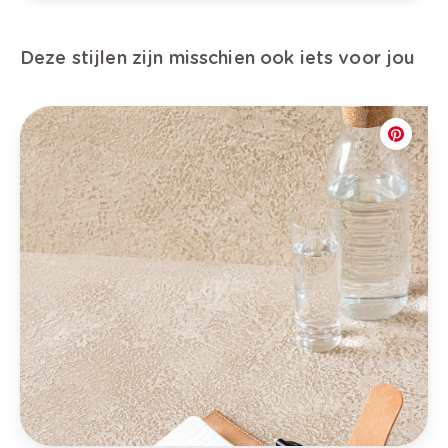
Deze stijlen zijn misschien ook iets voor jou