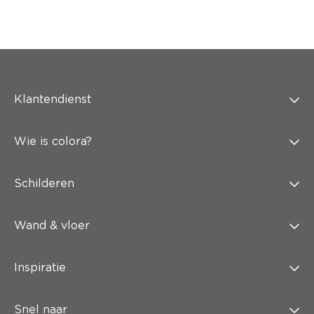
Klantendienst
Wie is colora?
Schilderen
Wand & vloer
Inspiratie
Snel naar