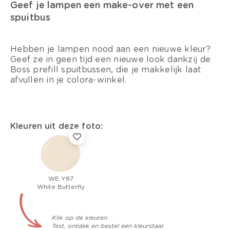
Geef je lampen een make-over met een
spuitbus
Hebben je lampen nood aan een nieuwe kleur?
Geef ze in geen tijd een nieuwe look dankzij de
Boss prefill spuitbussen, die je makkelijk laat
afvullen in je colora-winkel.
Kleuren uit deze foto:
WE Y87
White Butterfly
Klik op de kleuren:
Test, ontdek en bestel een kleurstaal