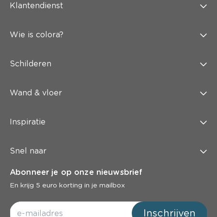
Klantendienst
Wie is colora?
Schilderen
Wand & vloer
Inspiratie
Snel naar
Abonneer je op onze nieuwsbrief
En krijg 5 euro korting in je mailbox
Inschrijven