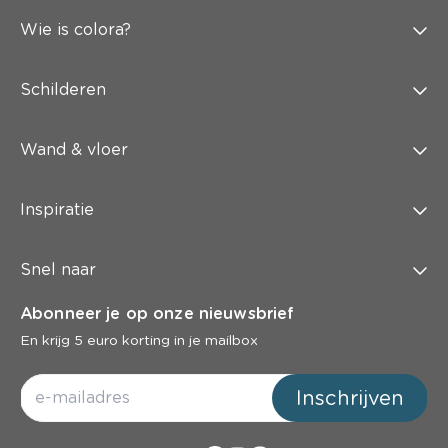
Wie is colora?
Schilderen
Wand & vloer
Inspiratie
Snel naar
Abonneer je op onze nieuwsbrief
En krijg 5 euro korting in je mailbox
Inschrijven