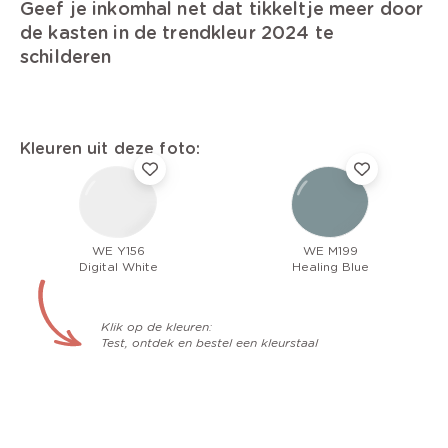
Geef je inkomhal net dat tikkeltje meer door
de kasten in de trendkleur 2024 te
schilderen
Kleuren uit deze foto:
WE Y156
WE M199
Digital White
Healing Blue
Klik op de kleuren:
Test, ontdek en bestel een kleurstaal