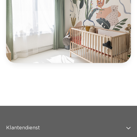
Klantendienst