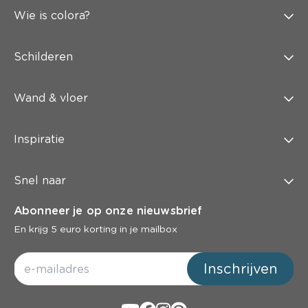
Wie is colora?
Schilderen
Wand & vloer
Inspiratie
Snel naar
Abonneer je op onze nieuwsbrief
En krijg 5 euro korting in je mailbox
Inschrijven