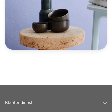
Klantendienst