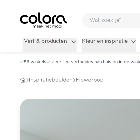
Verf & producten
Kleur en inspiratie
56 winkels
Kleur- en verfadvies aan huis en in de wink
Inspiratiebeelden
Flowerpop