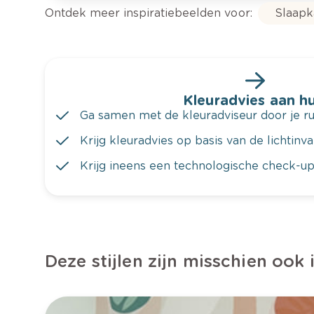
Ontdek meer inspiratiebeelden voor:
Slaap
Kleuradvies aan hu
Ga samen met de kleuradviseur door je ru
Krijg kleuradvies op basis van de lichtinv
Krijg ineens een technologische check-up
Deze stijlen zijn misschien ook 