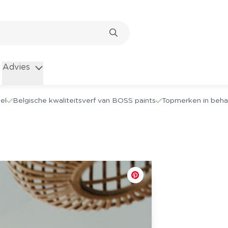
Advies
el
Belgische kwaliteitsverf van BOSS paints
Topmerken in beha