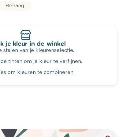
Behang
k je kleur in de winkel
 stalen van je kleurenselectie.
de tinten om je kleur te verfijnen.
vies om kleuren te combineren.