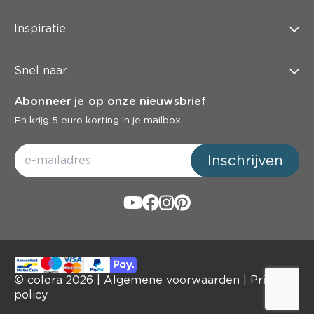
Inspiratie
Snel naar
Abonneer je op onze nieuwsbrief
En krijg 5 euro korting in je mailbox
Inschrijven
© colora
2026
|
Algemene voorwaarden
|
Privacy
policy