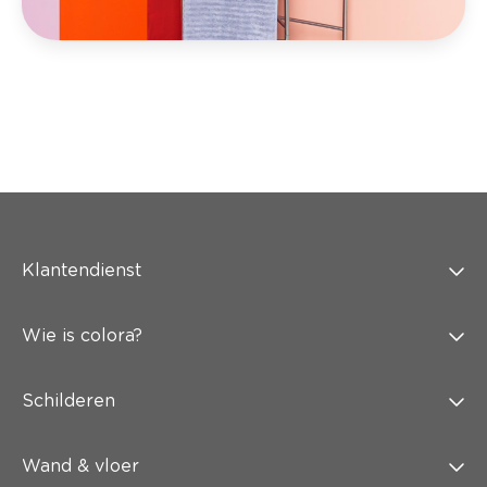
Klantendienst
Wie is colora?
Schilderen
Wand & vloer