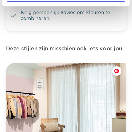
te verfijnen.
Krijg persoonlijk advies om kleuren te
combineren.
Deze stijlen zijn misschien ook iets voor jou