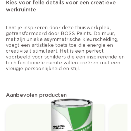
Kies voor felle details voor een creatieve
werkruimte
Laat je inspireren door deze thuiswerkplek,
getransformeerd door BOSS Paints. De muur,
met zijn unieke asymmetrische kleurscheiding,
voegt een artistieke toets toe die energie en
creativiteit stimuleert. Het is een perfect
voorbeeld voor schilders die een inspirerende en
toch functionele ruimte willen creëren met een
vleugje persoonlijkheid en stijl.
Aanbevolen producten