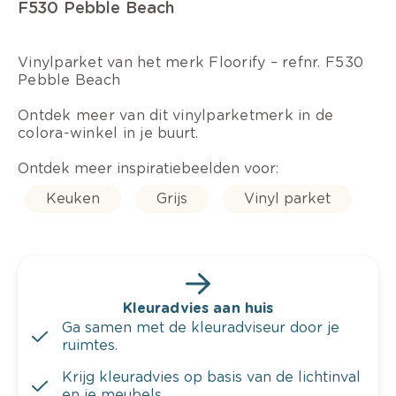
F530 Pebble Beach
Vinylparket van het merk Floorify – refnr. F530
Pebble Beach
Ontdek meer van dit vinylparketmerk in de
colora-winkel in je buurt.
Ontdek meer inspiratiebeelden voor:
Keuken
Grijs
Vinyl parket
Kleuradvies aan huis
Ga samen met de kleuradviseur door je
ruimtes.
Krijg kleuradvies op basis van de lichtinval
en je meubels.