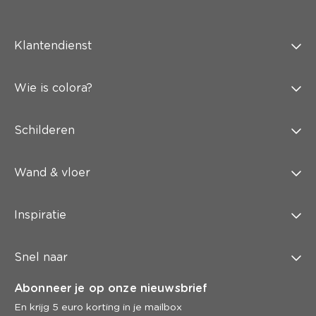
Klantendienst
Wie is colora?
Schilderen
Wand & vloer
Inspiratie
Snel naar
Abonneer je op onze nieuwsbrief
En krijg 5 euro korting in je mailbox