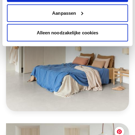
Aanpassen
Alleen noodzakelijke cookies