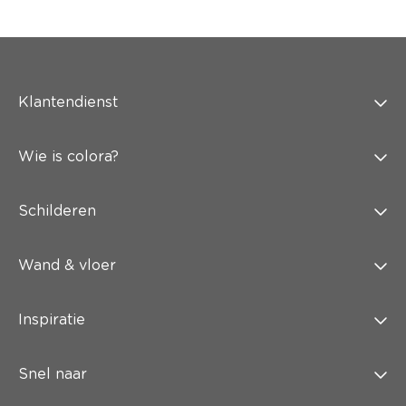
Klantendienst
Wie is colora?
Schilderen
Wand & vloer
Inspiratie
Snel naar