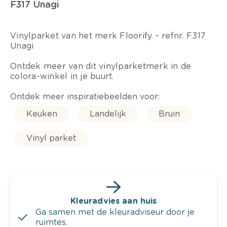
F317 Unagi
Vinylparket van het merk Floorify – refnr. F317
Unagi
Ontdek meer van dit vinylparketmerk in de
colora-winkel in je buurt.
Ontdek meer inspiratiebeelden voor:
Keuken
Landelijk
Bruin
Vinyl parket
Kleuradvies aan huis
Ga samen met de kleuradviseur door je
ruimtes.