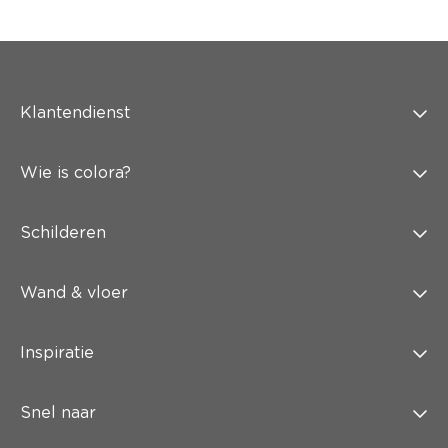
Klantendienst
Wie is colora?
Schilderen
Wand & vloer
Inspiratie
Snel naar