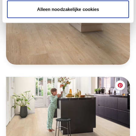
Alleen noodzakelijke cookies