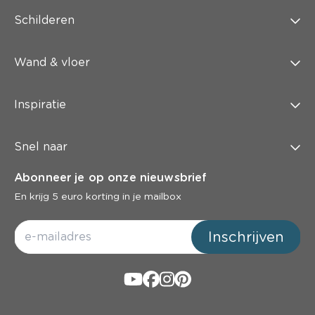
Schilderen
Wand & vloer
Inspiratie
Snel naar
Abonneer je op onze nieuwsbrief
En krijg 5 euro korting in je mailbox
Inschrijven