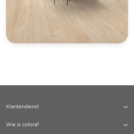
Klantendienst
Wie is colora?