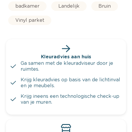
badkamer
Landelijk
Bruin
Vinyl parket
Kleuradvies aan huis
Ga samen met de kleuradviseur door je
ruimtes.
Krijg kleuradvies op basis van de lichtinval
en je meubels.
Krijg ineens een technologische check-up
van je muren.