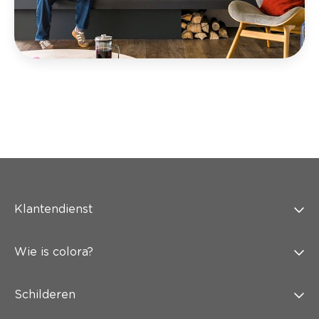
Klantendienst
Wie is colora?
Schilderen