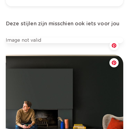
Deze stijlen zijn misschien ook iets voor jou
Image not valid