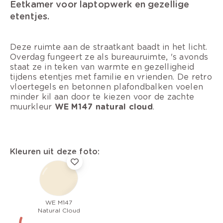
Eetkamer voor laptopwerk en gezellige
etentjes.
Deze ruimte aan de straatkant baadt in het licht.
Overdag fungeert ze als bureauruimte, 's avonds
staat ze in teken van warmte en gezelligheid
tijdens etentjes met familie en vrienden. De retro
vloertegels en betonnen plafondbalken voelen
minder kil aan door te kiezen voor de zachte
muurkleur
WE M147 natural cloud
.
Kleuren uit deze foto:
WE M147
Natural Cloud