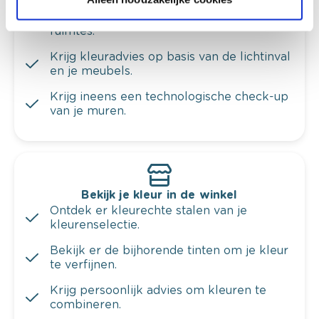
Kleuradvies aan huis
Ga samen met de kleuradviseur door je
ruimtes.
Krijg kleuradvies op basis van de lichtinval
en je meubels.
Krijg ineens een technologische check-up
van je muren.
Bekijk je kleur in de winkel
Ontdek er kleurechte stalen van je
kleurenselectie.
Bekijk er de bijhorende tinten om je kleur
te verfijnen.
Krijg persoonlijk advies om kleuren te
combineren.