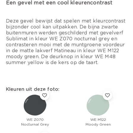
Een gevel met een cool kleurencontrast
Deze gevel bewijst dat spelen met kleurcontrast
bijzonder cool kan uitpakken. De bijna zwarte
buitenmuren werden geschilderd met gevelverf
Sublimat in kleur WE Z070 nocturnal grey en
contrasteren mooi met de muntgroene voordeur
in de matte lakverf Matineau in kleur WE M122
moody green. De deurknop in kleur WE M48
summer yellow is de kers op de taart.
Kleuren uit deze foto:
WE Z070
WE M122
Nocturnal Grey
Moody Green