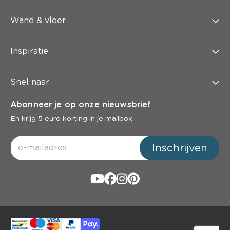
Wand & vloer
Inspiratie
Snel naar
Abonneer je op onze nieuwsbrief
En krijg 5 euro korting in je mailbox
Inschrijven