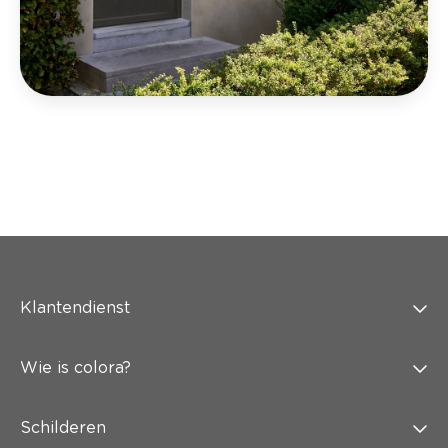
Klantendienst
Wie is colora?
Schilderen