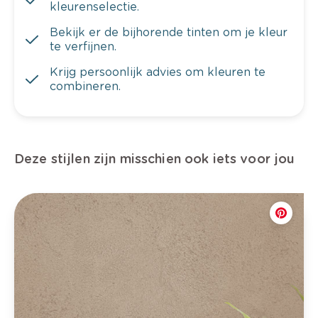
kleurenselectie.
Bekijk er de bijhorende tinten om je kleur
te verfijnen.
Krijg persoonlijk advies om kleuren te
combineren.
Deze stijlen zijn misschien ook iets voor jou