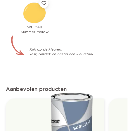
WE M48
Summer Yellow
Klik op de kleuren:
Test, ontdek en bestel een kleurstaal
Aanbevolen producten