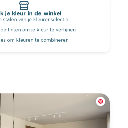
k je kleur in de winkel
 stalen van je kleurenselectie.
de tinten om je kleur te verfijnen.
vies om kleuren te combineren.