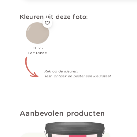
Kleuren uit deze foto:
CL 25
Lait Russe
Klik op de kleuren:
Test, ontdek en bestel een kleurstaal
Aanbevolen producten