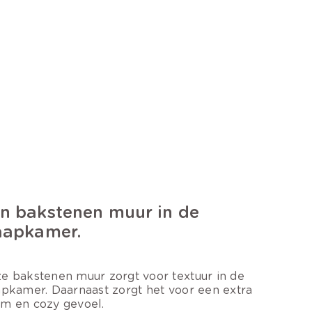
n bakstenen muur in de
aapkamer.
e bakstenen muur zorgt voor textuur in de
apkamer. Daarnaast zorgt het voor een extra
m en cozy gevoel.