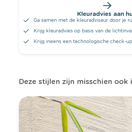
Kleuradvies aan hu
Ga samen met de kleuradviseur door je ru
Krijg kleuradvies op basis van de lichtinv
Krijg ineens een technologische check-up
Deze stijlen zijn misschien ook 