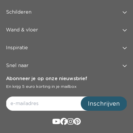
Schilderen
Wand & vloer
Inspiratie
Snel naar
Abonneer je op onze nieuwsbrief
En krijg 5 euro korting in je mailbox
Inschrijven