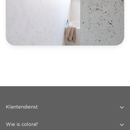
Klantendienst
Wie is colora?