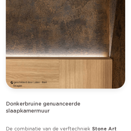
Donkerbruine genuanceerde
slaapkamermuur
De combinatie van de verftechniek
Stone Art