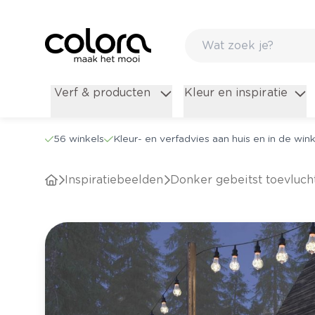
Verf & producten
Kleur en inspiratie
56 winkels
Kleur- en verfadvies aan huis en in de wink
Inspiratiebeelden
Donker gebeitst toevluc