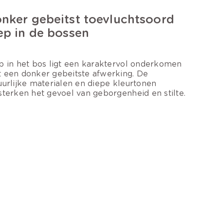
nker gebeitst toevluchtsoord
ep in de bossen
p in het bos ligt een karaktervol onderkomen
 een donker gebeitste afwerking. De
uurlijke materialen en diepe kleurtonen
sterken het gevoel van geborgenheid en stilte.