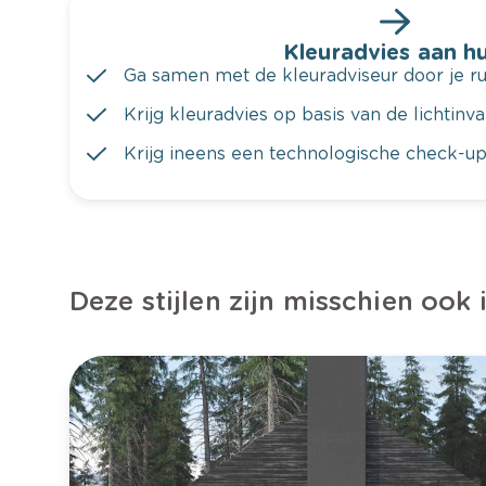
Kleuradvies aan hu
Ga samen met de kleuradviseur door je ru
Krijg kleuradvies op basis van de lichtinv
Krijg ineens een technologische check-up
Deze stijlen zijn misschien ook 