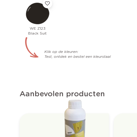
WE Z123
Black Suit
Klik op de kleuren:
Test, ontdek en bestel een kleurstaal
Aanbevolen producten