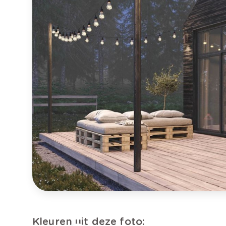
Kleuren uit deze foto: