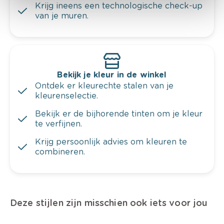
Krijg ineens een technologische check-up
van je muren.
Bekijk je kleur in de winkel
Ontdek er kleurechte stalen van je
kleurenselectie.
Bekijk er de bijhorende tinten om je kleur
te verfijnen.
Krijg persoonlijk advies om kleuren te
combineren.
Deze stijlen zijn misschien ook iets voor jou