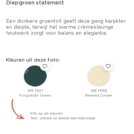
Diepgroen statement
Een donkere groentint geeft deze gang karakter
en diepte, terwijl het warme crèmekleurige
houtwerk zorgt voor balans en elegantie.
Kleuren uit deze foto:
WE M127
WE M168
Forgotten Green
Rewind Cream
Klik op de kleuren:
Test, ontdek en bestel een kleurstaal