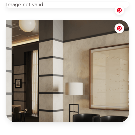
Image not valid