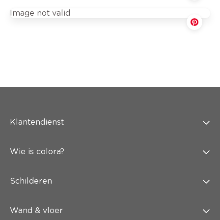
Image not valid
Klantendienst
Wie is colora?
Schilderen
Wand & vloer