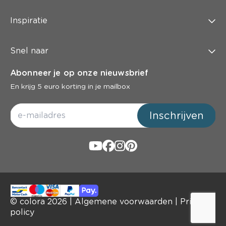
Inspiratie
Snel naar
Abonneer je op onze nieuwsbrief
En krijg 5 euro korting in je mailbox
Inschrijven
© colora
2026
|
Algemene voorwaarden
|
Privacy
policy