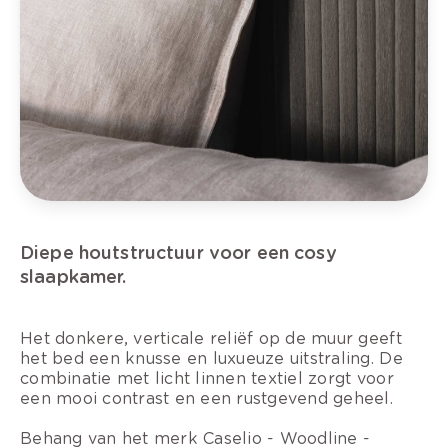
Diepe houtstructuur voor een cosy
slaapkamer.
Het donkere, verticale reliëf op de muur geeft
het bed een knusse en luxueuze uitstraling. De
combinatie met licht linnen textiel zorgt voor
een mooi contrast en een rustgevend geheel.
Behang van het merk Caselio - Woodline -